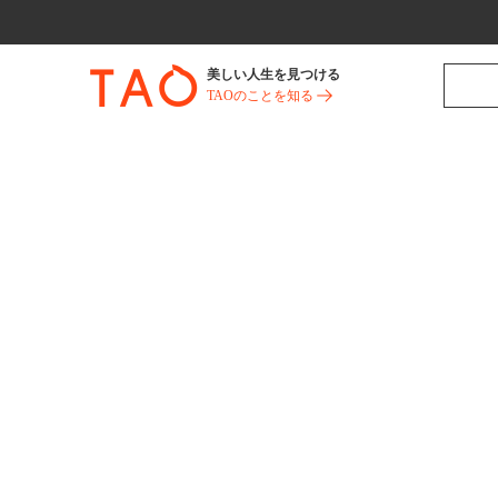
美しい人生を見つける
TAOのことを知る