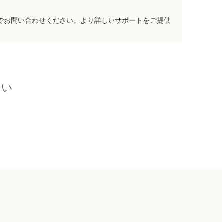
でお問い合わせください。より詳しいサポートをご提供
さい