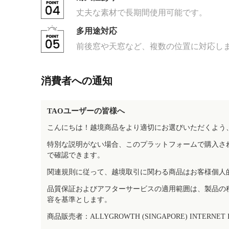
丈夫な素材で長期間使用可能です。
多用途対応
前後窓や天窓など、複数の位置に対応し
消費者への通知
TAOユーザーの皆様へ
こんにちは！越境商品をより適切にお選びいただくよう
特別な説明がない場合、このプラットフォームで購入さ
で確認できます。
関連規則に従って、越境取引に関わる商品はお客様個人
品質保証およびアフターサービスの適用範囲は、製品の
容を基準とします。
商品販売者：ALLYGROWTH (SINGAPORE) INTERNET IN