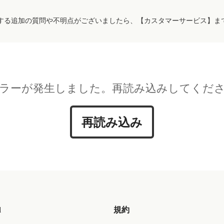
する追加の質問や不明点がございましたら、【カスタマーサービス】ま
ラーが発生しました。再読み込みしてくだ
再読み込み
d
規約