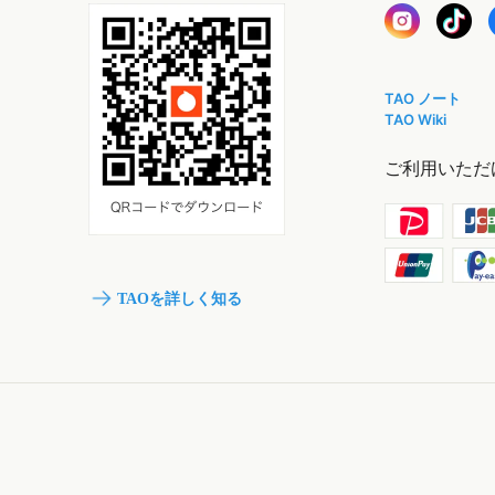
TAO ノート
TAO Wiki
ご利用いただ
TAOを詳しく知る