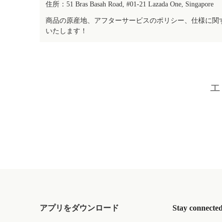
住所：51 Bras Basah Road, #01-21 Lazada One, Singapore
商品の原産地、アフターサービスのポリシー、仕様に関
いたします！
エ
アプリをダウンロード
Stay connecte