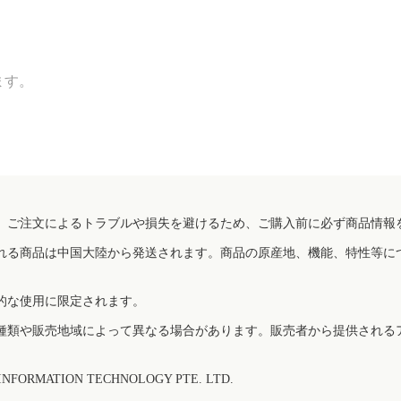
ます。
、ご注文によるトラブルや損失を避けるため、ご購入前に必ず商品情報
れる商品は中国大陸から発送されます。商品の原産地、機能、特性等に
的な使用に限定されます。
種類や販売地域によって異なる場合があります。販売者から提供される
FORMATION TECHNOLOGY PTE. LTD.