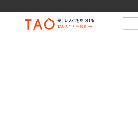
美しい人生を見つける
TAOのことを知る