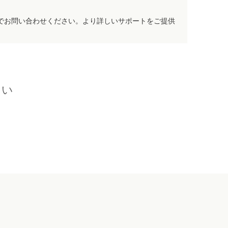
でお問い合わせください。より詳しいサポートをご提供
さい