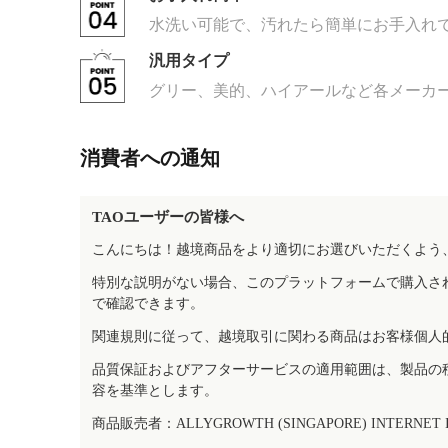
水洗い可能で、汚れたら簡単にお手入れ
汎用タイプ
グリー、美的、ハイアールなど各メーカ
消費者への通知
TAOユーザーの皆様へ
こんにちは！越境商品をより適切にお選びいただくよう
特別な説明がない場合、このプラットフォームで購入さ
で確認できます。
関連規則に従って、越境取引に関わる商品はお客様個人
品質保証およびアフターサービスの適用範囲は、製品の
容を基準とします。
商品販売者：ALLYGROWTH (SINGAPORE) INTERNET IN