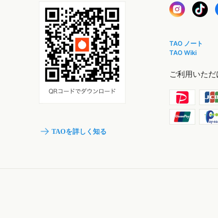
TAO ノート
TAO Wiki
ご利用いただ
TAOを詳しく知る