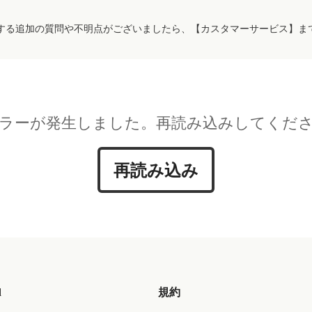
する追加の質問や不明点がございましたら、【カスタマーサービス】ま
ラーが発生しました。再読み込みしてくだ
再読み込み
d
規約