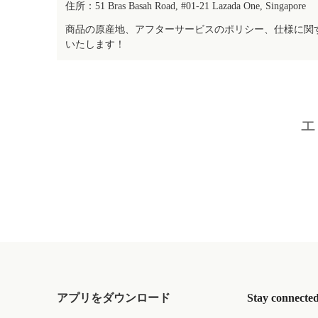
住所：51 Bras Basah Road, #01-21 Lazada One, Singapore
商品の原産地、アフターサービスのポリシー、仕様に関
いたします！
エ
アプリをダウンロード
Stay connecte