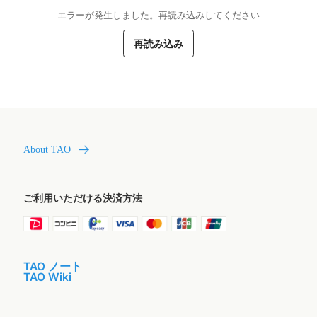
エラーが発生しました。再読み込みしてください
再読み込み
About TAO
ご利用いただける決済方法
TAO ノート
TAO Wiki