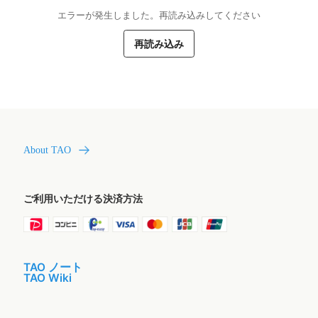
エラーが発生しました。再読み込みしてください
再読み込み
About TAO
ご利用いただける決済方法
TAO ノート
TAO Wiki