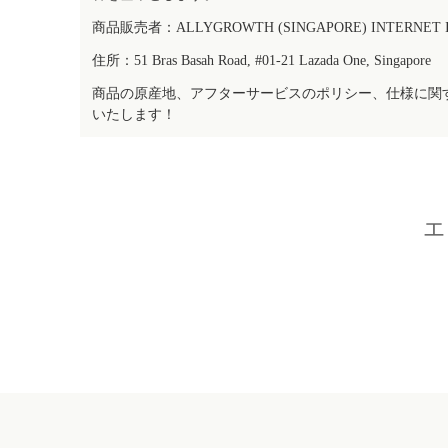
商品販売者：ALLYGROWTH (SINGAPORE) INTERNET IN
住所：51 Bras Basah Road, #01-21 Lazada One, Singapore
商品の原産地、アフターサービスのポリシー、仕様に関
いたします！
エ