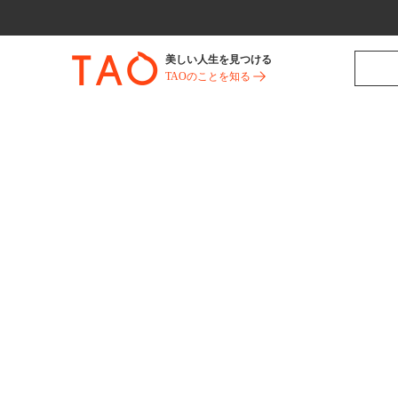
美しい人生を見つける
TAOのことを知る