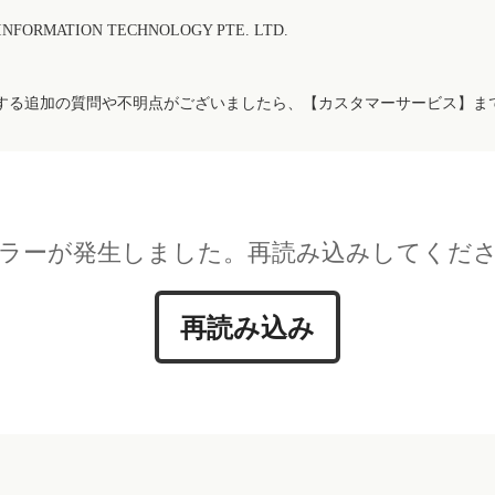
FORMATION TECHNOLOGY PTE. LTD.
する追加の質問や不明点がございましたら、【カスタマーサービス】ま
ラーが発生しました。再読み込みしてくだ
再読み込み