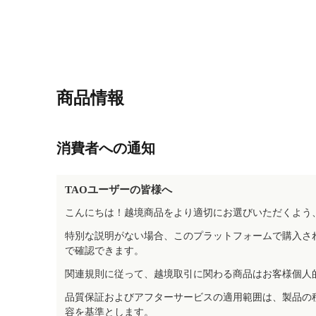
商品情報
消費者への通知
TAOユーザーの皆様へ
こんにちは！越境商品をより適切にお選びいただくよう
特別な説明がない場合、このプラットフォームで購入さ
で確認できます。
関連規則に従って、越境取引に関わる商品はお客様個人
品質保証およびアフターサービスの適用範囲は、製品の
容を基準とします。