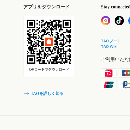
アプリをダウンロード
Stay connecte
TAO ノート
TAO Wiki
ご利用いただ
TAOを詳しく知る