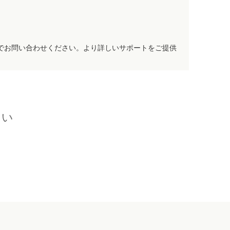
でお問い合わせください。より詳しいサポートをご提供
さい