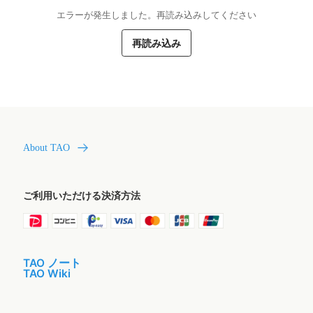
エラーが発生しました。再読み込みしてください
再読み込み
About TAO
ご利用いただける決済方法
TAO ノート
TAO Wiki