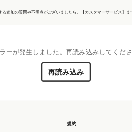
する追加の質問や不明点がございましたら、【カスタマーサービス】ま
ラーが発生しました。再読み込みしてくだ
再読み込み
d
規約