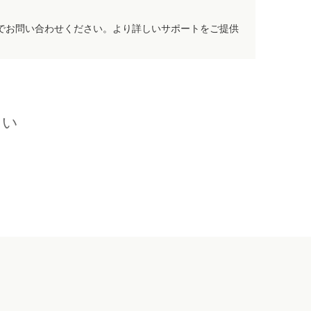
でお問い合わせください。より詳しいサポートをご提供
さい