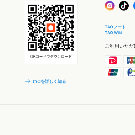
TAO ノート
TAO Wiki
ご利用いただ
TAOを詳しく知る