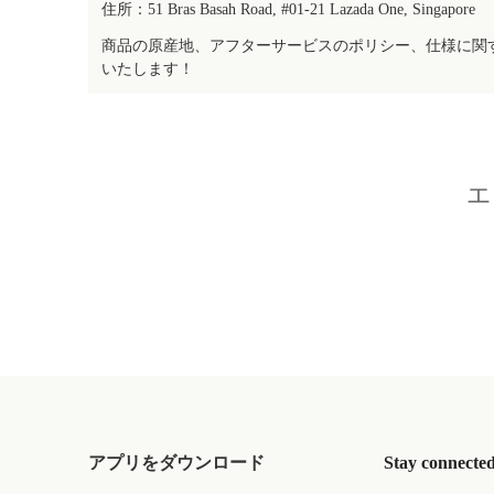
住所：51 Bras Basah Road, #01-21 Lazada One, Singapore
商品の原産地、アフターサービスのポリシー、仕様に関
いたします！
エ
アプリをダウンロード
Stay connecte