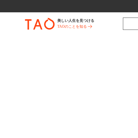
美しい人生を見つける
TAOのことを知る