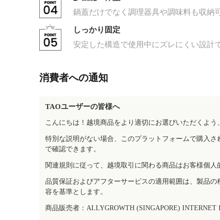
鍋蓋だけでなく調理器具や調味料も収納
しっかり固定
安定した構造で使用中にズレにくい設計
消費者への通知
TAOユーザーの皆様へ
こんにちは！越境商品をより適切にお選びいただくよう
特別な説明がない場合、このプラットフォームで購入さ
で確認できます。
関連規則に従って、越境取引に関わる商品はお客様個人
品質保証およびアフターサービスの適用範囲は、製品の
容を基準とします。
商品販売者：ALLYGROWTH (SINGAPORE) INTERNET IN