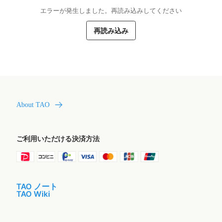
エラーが発生しました。再読み込みしてください
再読み込み
About TAO
ご利用いただける決済方法
TAO ノート
TAO Wiki