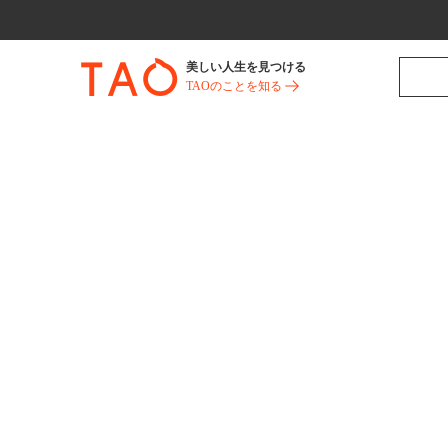
美しい人生を見つける
TAOのことを知る