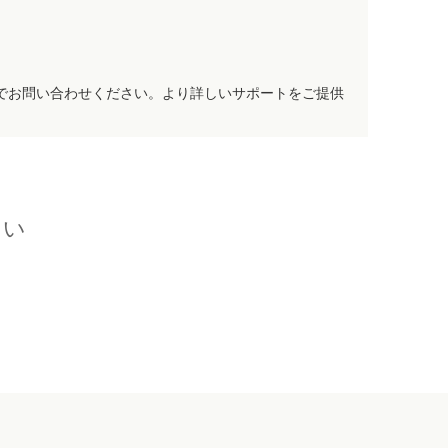
でお問い合わせください。より詳しいサポートをご提供
さい