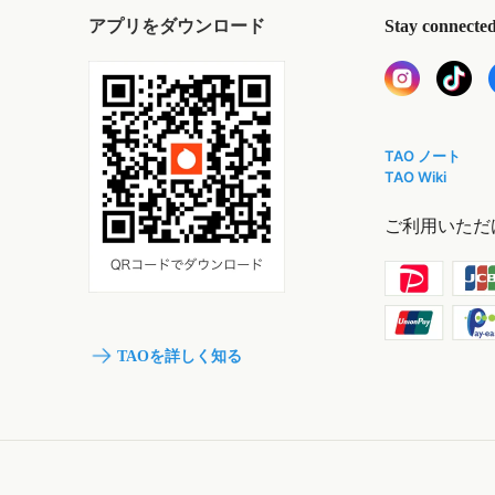
アプリをダウンロード
Stay connecte
TAO ノート
TAO Wiki
ご利用いただ
TAOを詳しく知る