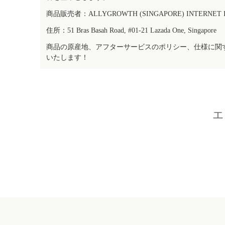
商品販売者：ALLYGROWTH (SINGAPORE) INTERNET IN
住所：51 Bras Basah Road, #01-21 Lazada One, Singapore
商品の原産地、アフターサービスのポリシー、仕様に関
いたします！
エ