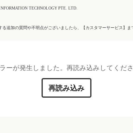
FORMATION TECHNOLOGY PTE. LTD.
する追加の質問や不明点がございましたら、【カスタマーサービス】ま
ラーが発生しました。再読み込みしてくだ
再読み込み