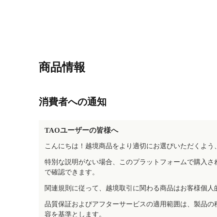
商品情報
消費者への通知
TAOユーザーの皆様へ
こんにちは！越境商品をより適切にお選びいただくよう
特別な説明がない場合、このプラットフォームで購入さ
で確認できます。
関連規則に従って、越境取引に関わる商品はお客様個人
品質保証およびアフターサービスの適用範囲は、製品の
容を基準とします。