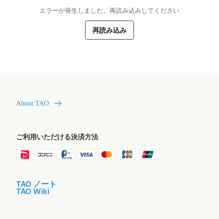
エラーが発生しました。再読み込みしてください
再読み込み
About TAO
ご利用いただける決済方法
TAO ノート
TAO Wiki