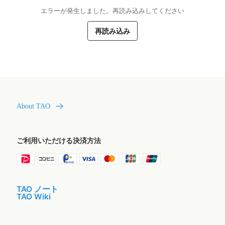
エラーが発生しました。再読み込みしてください
再読み込み
About TAO
ご利用いただける決済方法
TAO ノート
TAO Wiki