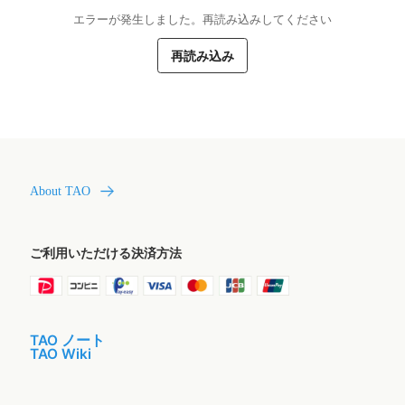
エラーが発生しました。再読み込みしてください
再読み込み
About TAO
ご利用いただける決済方法
TAO ノート
TAO Wiki