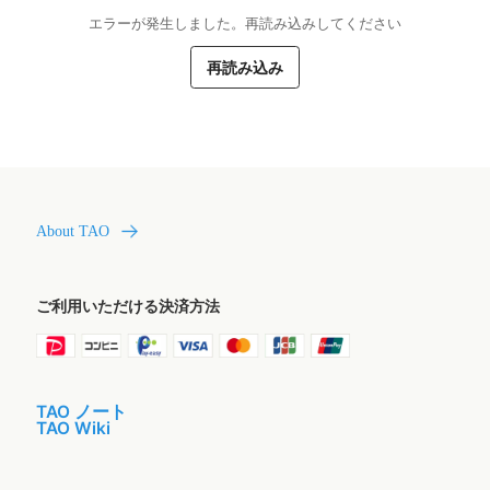
エラーが発生しました。再読み込みしてください
再読み込み
About TAO
ご利用いただける決済方法
TAO ノート
TAO Wiki