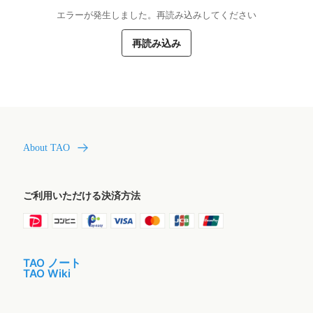
エラーが発生しました。再読み込みしてください
再読み込み
About TAO
ご利用いただける決済方法
TAO ノート
TAO Wiki