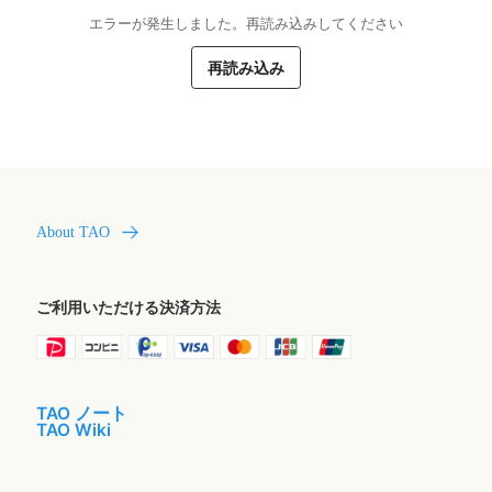
エラーが発生しました。再読み込みしてください
再読み込み
About TAO
ご利用いただける決済方法
TAO ノート
TAO Wiki