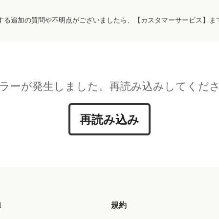
する追加の質問や不明点がございましたら、【カスタマーサービス】ま
ラーが発生しました。再読み込みしてくだ
再読み込み
d
規約