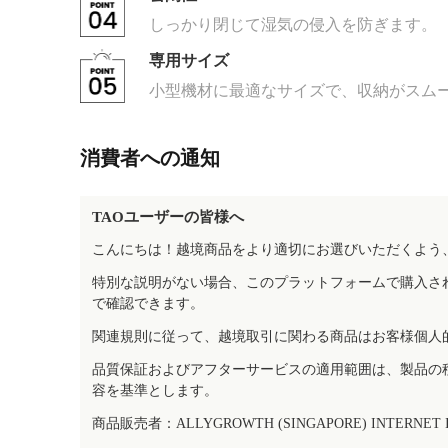
しっかり閉じて湿気の侵入を防ぎます。
専用サイズ
小型機材に最適なサイズで、収納がスム
消費者への通知
TAOユーザーの皆様へ
こんにちは！越境商品をより適切にお選びいただくよう
特別な説明がない場合、このプラットフォームで購入さ
で確認できます。
関連規則に従って、越境取引に関わる商品はお客様個人
品質保証およびアフターサービスの適用範囲は、製品の
容を基準とします。
商品販売者：ALLYGROWTH (SINGAPORE) INTERNET IN