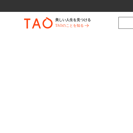
美しい人生を見つける
TAOのことを知る