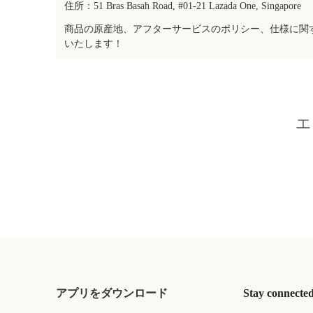
住所：51 Bras Basah Road, #01-21 Lazada One, Singapore
商品の原産地、アフターサービスのポリシー、仕様に関
いたします！
エ
アプリをダウンロード
Stay connecte