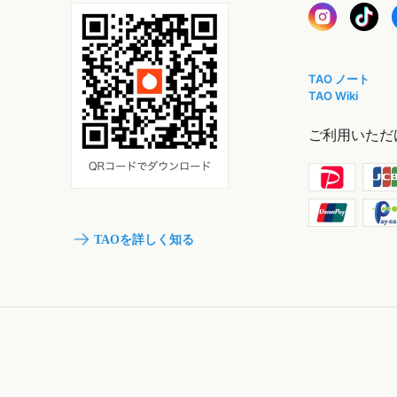
TAO ノート
TAO Wiki
ご利用いただ
TAOを詳しく知る