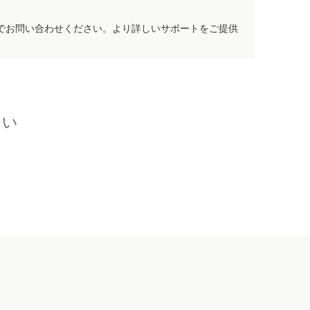
でお問い合わせください。より詳しいサポートをご提供
さい