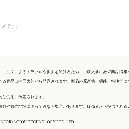
ーズです。
、ご注文によるトラブルや損失を避けるため、ご購入前に必ず商品情報
れる商品は中国大陸から発送されます。商品の原産地、機能、特性等に
的な使用に限定されます。
種類や販売地域によって異なる場合があります。販売者から提供される
FORMATION TECHNOLOGY PTE. LTD.