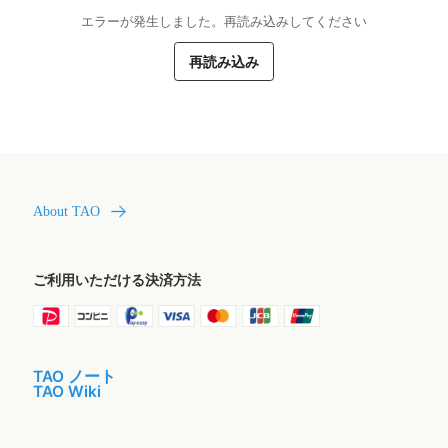
エラーが発生しました。再読み込みしてください
再読み込み
About TAO
ご利用いただける決済方法
TAO ノート
TAO Wiki