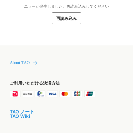
エラーが発生しました。再読み込みしてください
再読み込み
About TAO
ご利用いただける決済方法
TAO ノート
TAO Wiki