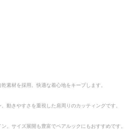
速乾素材を採用。快適な着心地をキープします。
ン。動きやすさを重視した肩周りのカッティングです。
イン。サイズ展開も豊富でペアルックにもおすすめです。