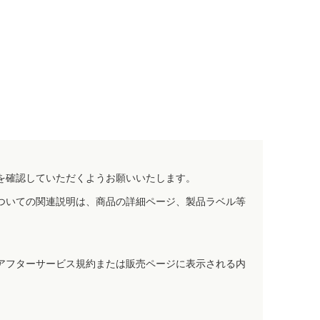
。
を確認していただくようお願いいたします。
ついての関連説明は、商品の詳細ページ、製品ラベル等
アフターサービス規約または販売ページに表示される内