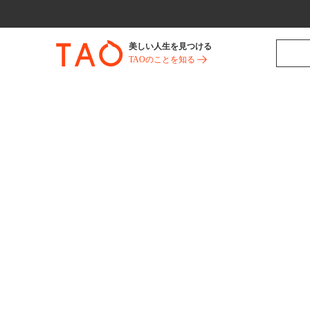
美しい人生を見つける
TAOのことを知る