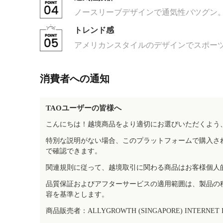
ノースリーブデザインで通気性バツグン
トレンド感
アメリカンスタイルのデザインでスポーツ
消費者への通知
TAOユーザーの皆様へ
こんにちは！越境商品をより適切にお選びいただくよう
特別な説明がない場合、このプラットフォームで購入さ
で確認できます。
関連規則に従って、越境取引に関わる商品はお客様個人
品質保証およびアフターサービスの適用範囲は、製品の
容を基準とします。
商品販売者：ALLYGROWTH (SINGAPORE) INTERNET IN