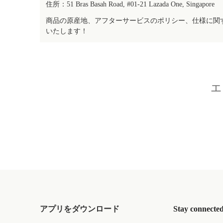
住所：51 Bras Basah Road, #01-21 Lazada One, Singapore
商品の原産地、アフターサービスのポリシー、仕様に関
いたします！
エ
アプリをダウンロード
Stay connecte