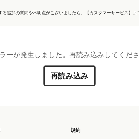
する追加の質問や不明点がございましたら、【カスタマーサービス】ま
ラーが発生しました。再読み込みしてくだ
再読み込み
d
規約