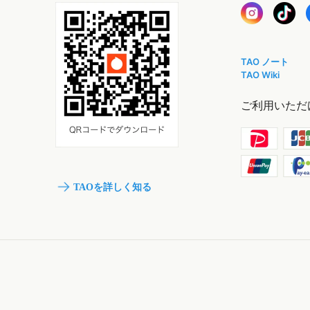
TAO ノート
TAO Wiki
ご利用いただ
TAOを詳しく知る