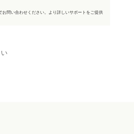
でお問い合わせください。より詳しいサポートをご提供
さい