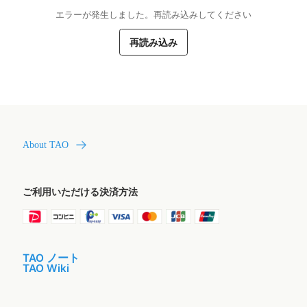
エラーが発生しました。再読み込みしてください
再読み込み
About TAO
ご利用いただける決済方法
TAO ノート
TAO Wiki