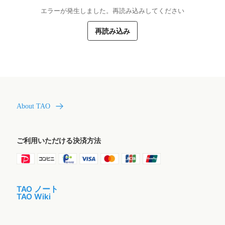
エラーが発生しました。再読み込みしてください
再読み込み
About TAO
ご利用いただける決済方法
TAO ノート
TAO Wiki