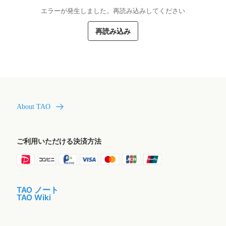
エラーが発生しました。再読み込みしてください
再読み込み
About TAO
ご利用いただける決済方法
TAO ノート
TAO Wiki