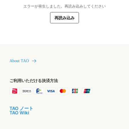
エラーが発生しました。再読み込みしてください
再読み込み
About TAO
ご利用いただける決済方法
TAO ノート
TAO Wiki