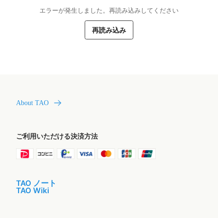
エラーが発生しました。再読み込みしてください
再読み込み
About TAO
ご利用いただける決済方法
TAO ノート
TAO Wiki