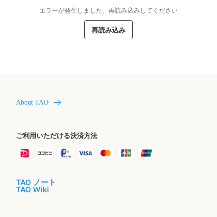
エラーが発生しました。再読み込みしてください
再読み込み
About TAO
ご利用いただける決済方法
TAO ノート
TAO Wiki