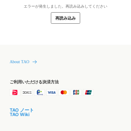
エラーが発生しました。再読み込みしてください
再読み込み
About TAO
ご利用いただける決済方法
TAO ノート
TAO Wiki