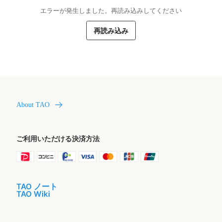
エラーが発生しました。再読み込みしてください
再読み込み
About TAO
ご利用いただける決済方法
TAO ノート
TAO Wiki