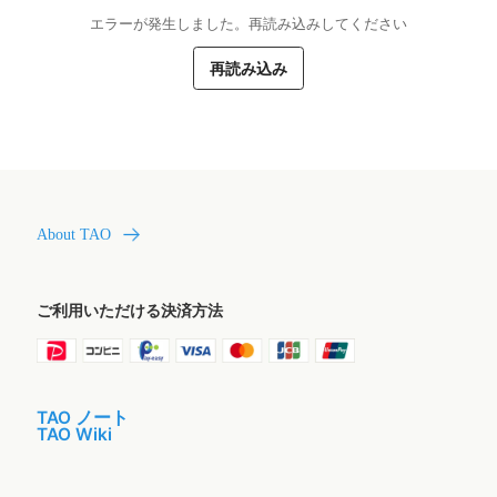
エラーが発生しました。再読み込みしてください
再読み込み
About TAO
ご利用いただける決済方法
TAO ノート
TAO Wiki