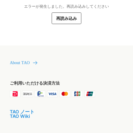
エラーが発生しました。再読み込みしてください
再読み込み
About TAO
ご利用いただける決済方法
TAO ノート
TAO Wiki