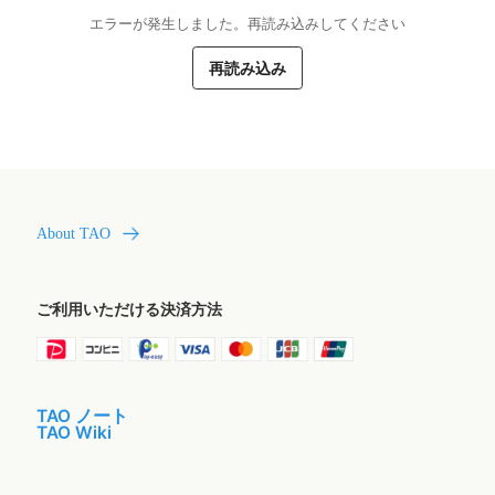
エラーが発生しました。再読み込みしてください
再読み込み
About TAO
ご利用いただける決済方法
TAO ノート
TAO Wiki