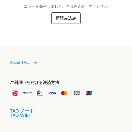
エラーが発生しました。再読み込みしてください
再読み込み
About TAO
ご利用いただける決済方法
TAO ノート
TAO Wiki