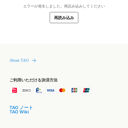
エラーが発生しました。再読み込みしてください
再読み込み
About TAO
ご利用いただける決済方法
TAO ノート
TAO Wiki