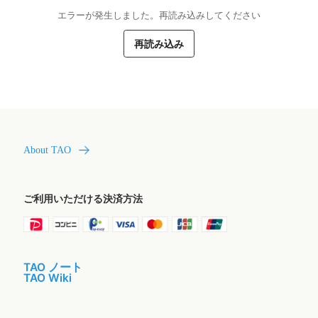
エラーが発生しました。再読み込みしてください
再読み込み
About TAO
ご利用いただける決済方法
TAO ノート
TAO Wiki