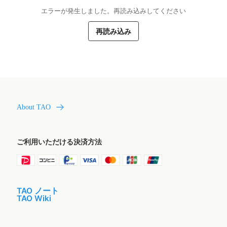
エラーが発生しました。再読み込みしてください
再読み込み
About TAO
ご利用いただける決済方法
TAO ノート
TAO Wiki