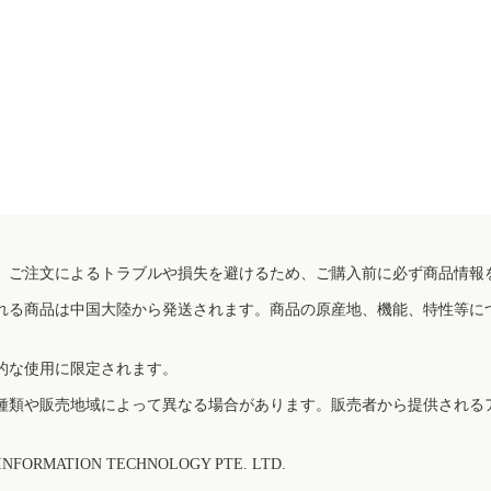
。
、ご注文によるトラブルや損失を避けるため、ご購入前に必ず商品情報
れる商品は中国大陸から発送されます。商品の原産地、機能、特性等に
的な使用に限定されます。
種類や販売地域によって異なる場合があります。販売者から提供される
FORMATION TECHNOLOGY PTE. LTD.