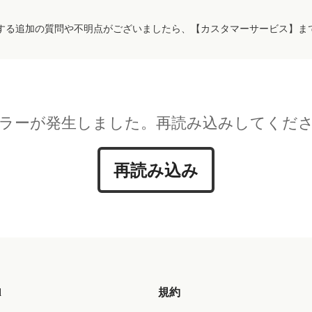
する追加の質問や不明点がございましたら、【カスタマーサービス】ま
ラーが発生しました。再読み込みしてくだ
再読み込み
d
規約