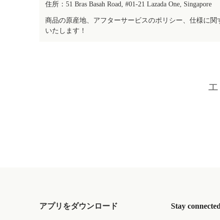
住所：51 Bras Basah Road, #01-21 Lazada One, Singapore
商品の原産地、アフターサービスのポリシー、仕様に関
いたします！
エ
アプリをダウンロード
Stay connecte