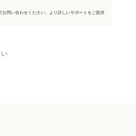
でお問い合わせください。より詳しいサポートをご提供
さい