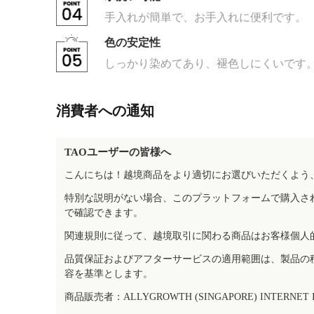
手入れが簡単で、お手入れに便利です。
色の安定性
しっかり染めてあり、褪色しにくいです
消費者への通知
TAOユーザーの皆様へ
こんにちは！越境商品をより適切にお選びいただくよう
特別な説明がない場合、このプラットフォームで購入さ
で確認できます。
関連規則に従って、越境取引に関わる商品はお客様個人
品質保証およびアフターサービスの適用範囲は、製品の
容を基準とします。
商品販売者：ALLYGROWTH (SINGAPORE) INTERNET IN