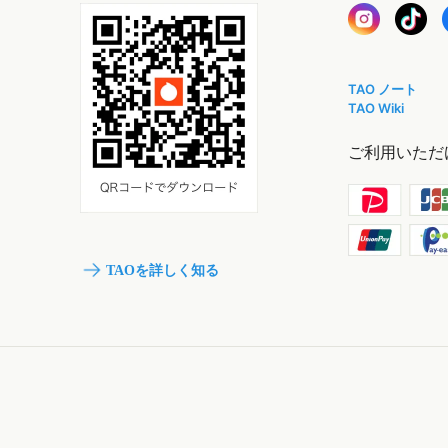
TAO ノート
TAO Wiki
ご利用いただ
TAOを詳しく知る