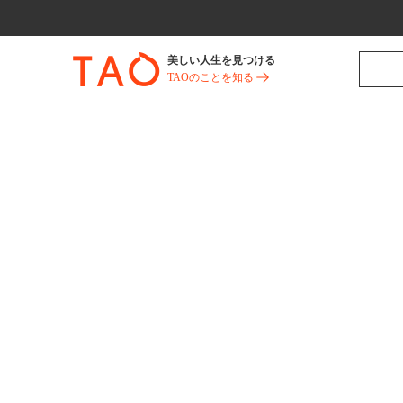
美しい人生を見つける
TAOのことを知る