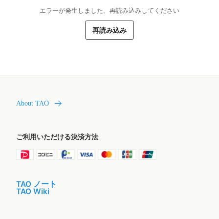
エラーが発生しました。再読み込みしてください
再読み込み
About TAO
ご利用いただける決済方法
TAO ノート
TAO Wiki