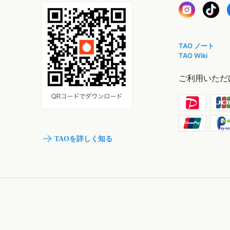
TAO ノート
TAO Wiki
ご利用いただ
TAOを詳しく知る