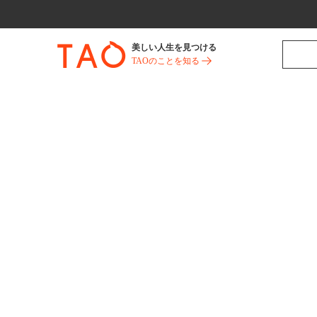
美しい人生を見つける
TAOのことを知る