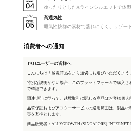
ゆったりとしたAラインシルエットで体
高通気性
通気性抜群の素材で蒸れにくく、リゾー
消費者への通知
TAOユーザーの皆様へ
こんにちは！越境商品をより適切にお選びいただくよう
特別な説明がない場合、このプラットフォームで購入さ
で確認できます。
関連規則に従って、越境取引に関わる商品はお客様個人
品質保証およびアフターサービスの適用範囲は、製品の
容を基準とします。
商品販売者：ALLYGROWTH (SINGAPORE) INTERNET IN