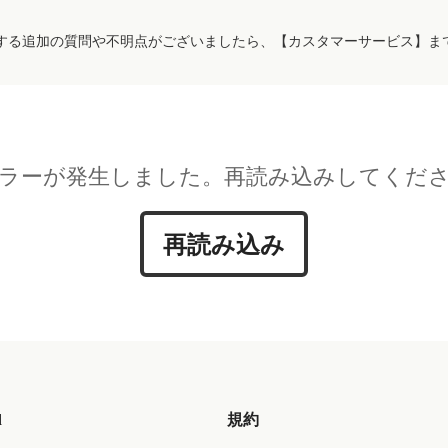
する追加の質問や不明点がございましたら、【カスタマーサービス】ま
ラーが発生しました。再読み込みしてくだ
再読み込み
d
規約