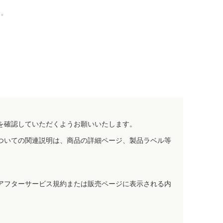
す。
を確認していただくようお願いいたします。
ついての関連説明は、商品の詳細ページ、製品ラベル等
アフターサービス規約または販売ページに表示される内