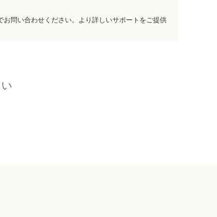
でお問い合わせください。より詳しいサポートをご提供
さい