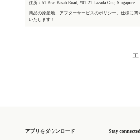
住所：51 Bras Basah Road, #01-21 Lazada One, Singapore
商品の原産地、アフターサービスのポリシー、仕様に関
いたします！
エ
アプリをダウンロード
Stay connecte