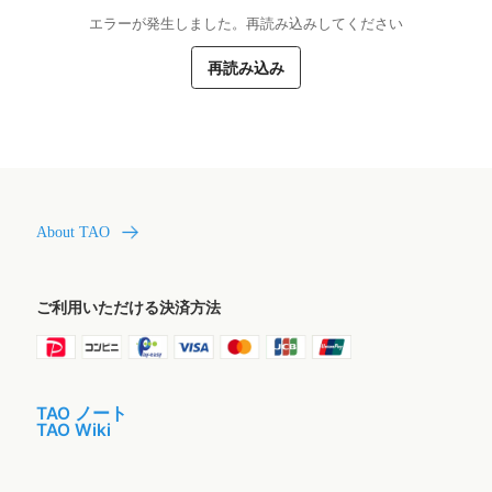
エラーが発生しました。再読み込みしてください
再読み込み
About TAO
ご利用いただける決済方法
TAO ノート
TAO Wiki