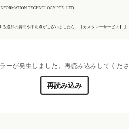
FORMATION TECHNOLOGY PTE. LTD.
する追加の質問や不明点がございましたら、【カスタマーサービス】ま
ラーが発生しました。再読み込みしてくだ
再読み込み