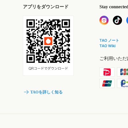
アプリをダウンロード
Stay connecte
TAO ノート
TAO Wiki
ご利用いただ
TAOを詳しく知る