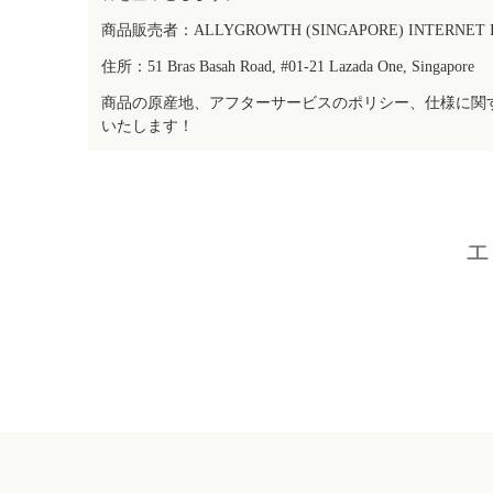
商品販売者：ALLYGROWTH (SINGAPORE) INTERNET IN
住所：51 Bras Basah Road, #01-21 Lazada One, Singapore
商品の原産地、アフターサービスのポリシー、仕様に関
いたします！
エ