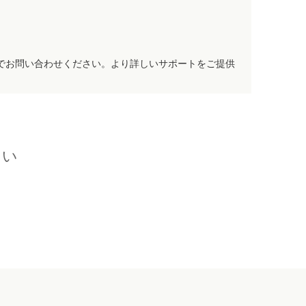
でお問い合わせください。より詳しいサポートをご提供
さい