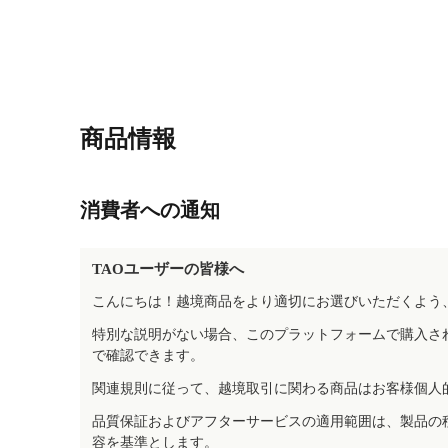
商品情報
消費者への通知
TAOユーザーの皆様へ
こんにちは！越境商品をより適切にお選びいただくよう
特別な説明がない場合、このプラットフォームで購入さ
で確認できます。
関連規則に従って、越境取引に関わる商品はお客様個人
品質保証およびアフターサービスの適用範囲は、製品の
容を基準とします。