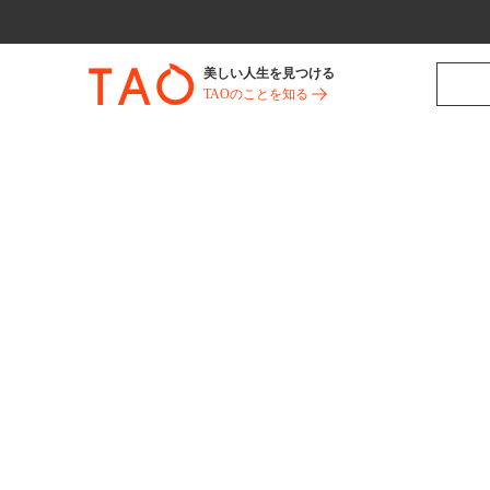
美しい人生を見つける
TAOのことを知る