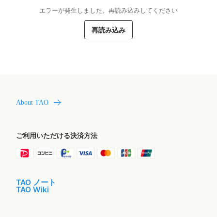
エラーが発生しました。再読み込みしてください
再読み込み
About TAO
ご利用いただける決済方法
TAO ノート
TAO Wiki