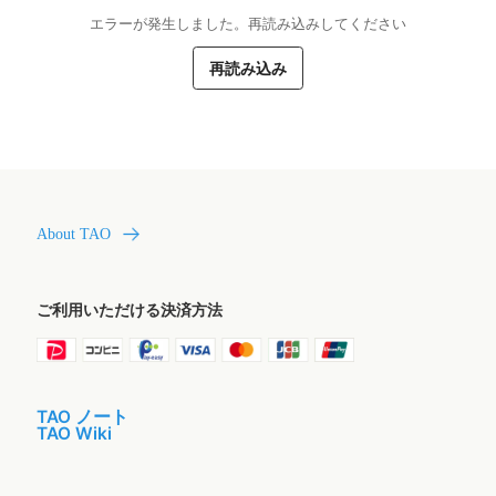
エラーが発生しました。再読み込みしてください
再読み込み
About TAO
ご利用いただける決済方法
TAO ノート
TAO Wiki