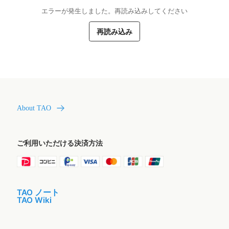
エラーが発生しました。再読み込みしてください
再読み込み
About TAO
ご利用いただける決済方法
TAO ノート
TAO Wiki