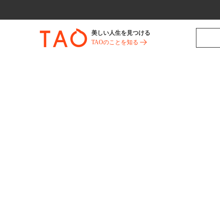
美しい人生を見つける
TAOのことを知る