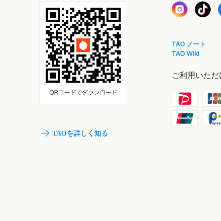
TAO ノート
TAO Wiki
ご利用いただ
TAOを詳しく知る