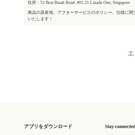
住所：51 Bras Basah Road, #01-21 Lazada One, Singapore
商品の原産地、アフターサービスのポリシー、仕様に関
いたします！
エ
アプリをダウンロード
Stay connecte