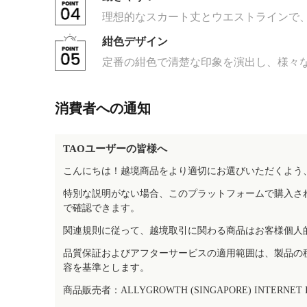
理想的なスカート丈とウエストラインで
紺色デザイン
定番の紺色で清楚な印象を演出し、様々
消費者への通知
TAOユーザーの皆様へ
こんにちは！越境商品をより適切にお選びいただくよう
特別な説明がない場合、このプラットフォームで購入さ
で確認できます。
関連規則に従って、越境取引に関わる商品はお客様個人
品質保証およびアフターサービスの適用範囲は、製品の
容を基準とします。
商品販売者：ALLYGROWTH (SINGAPORE) INTERNET IN