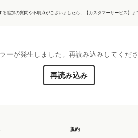
する追加の質問や不明点がございましたら、【カスタマーサービス】ま
ラーが発生しました。再読み込みしてくだ
再読み込み
d
規約