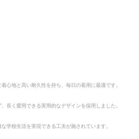
な着心地と高い耐久性を持ち、毎日の着用に最適です。
ず、長く愛用できる実用的なデザインを採用しました。
適な学校生活を実現できる工夫が施されています。