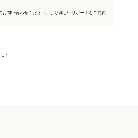
でお問い合わせください。より詳しいサポートをご提供
さい