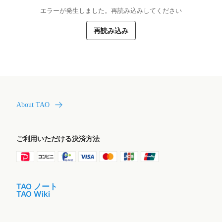
エラーが発生しました。再読み込みしてください
再読み込み
About TAO
ご利用いただける決済方法
TAO ノート
TAO Wiki