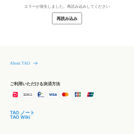
エラーが発生しました。再読み込みしてください
再読み込み
About TAO
ご利用いただける決済方法
TAO ノート
TAO Wiki