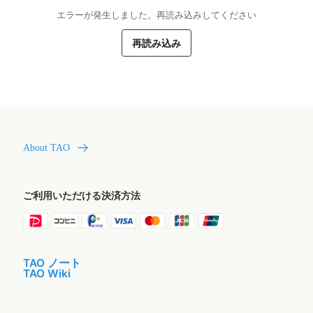
エラーが発生しました。再読み込みしてください
再読み込み
About TAO
ご利用いただける決済方法
TAO ノート
TAO Wiki