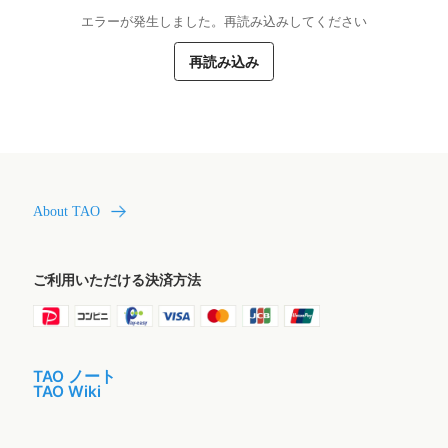
エラーが発生しました。再読み込みしてください
再読み込み
About TAO
ご利用いただける決済方法
TAO ノート
TAO Wiki