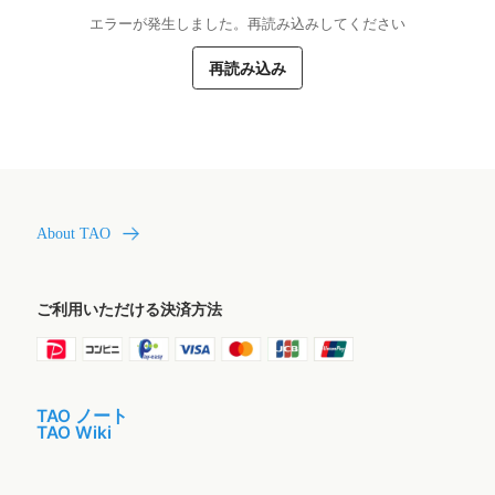
エラーが発生しました。再読み込みしてください
再読み込み
About TAO
ご利用いただける決済方法
TAO ノート
TAO Wiki