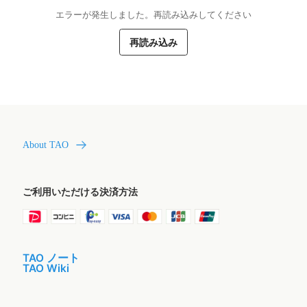
エラーが発生しました。再読み込みしてください
再読み込み
About TAO
ご利用いただける決済方法
TAO ノート
TAO Wiki