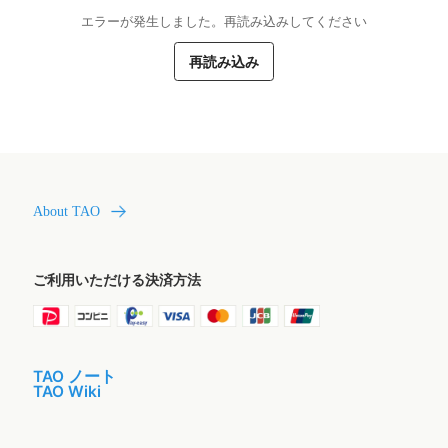
エラーが発生しました。再読み込みしてください
再読み込み
About TAO
ご利用いただける決済方法
TAO ノート
TAO Wiki